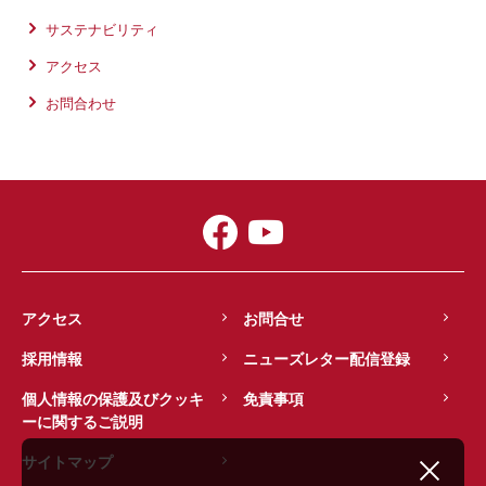
サステナビリティ
アクセス
お問合わせ
アクセス
お問合せ
採用情報
ニューズレター配信登録
個人情報の保護及びクッキ
免責事項
ーに関するご説明
サイトマップ