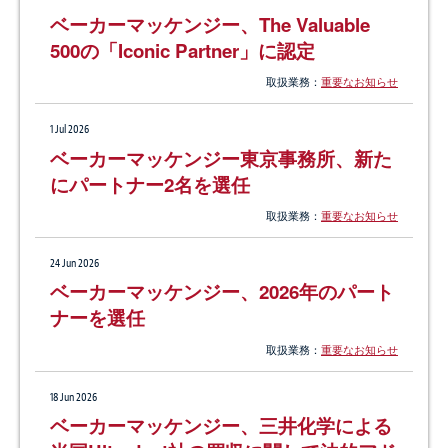
ベーカーマッケンジー、The Valuable
500の「Iconic Partner」に認定
取扱業務：
重要なお知らせ
1 Jul 2026
ベーカーマッケンジー東京事務所、新た
にパートナー2名を選任
取扱業務：
重要なお知らせ
24 Jun 2026
ベーカーマッケンジー、2026年のパート
ナーを選任
取扱業務：
重要なお知らせ
18 Jun 2026
ベーカーマッケンジー、三井化学による