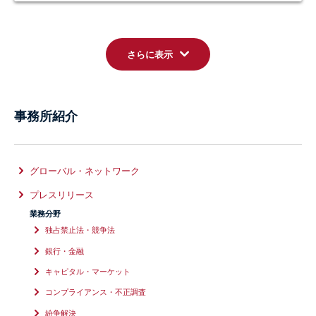
さらに表示
事務所紹介
グローバル・ネットワーク
プレスリリース
業務分野
独占禁止法・競争法
銀行・金融
キャピタル・マーケット
コンプライアンス・不正調査
紛争解決