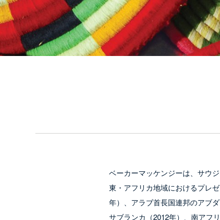
ベーカーマッケンジーは、サウジア
東・アフリカ地域におけるプレゼ
年）、アラブ首長国連邦のアブダビ
サブランカ（2012年）、南アフ