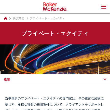
著書
取扱業務
プライベート・エクイティ
プライベート・エクイティ
概要
当事務所のプライベート・エクイティの専門家は、その豊富な経験に
基づき、多様な種類の投資案件について、クライアントをサポートし