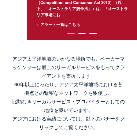
（Competition and Consumer Act 2010）（以
下、「オーストラリア競争法」）は、「オーストラ
リア市場にお...
アラート一覧はこちら
1
2
3
アジア太平洋地域のいかなる場所でも、ベーカーマ
ッケンジーは最上のリーガルサービスをもってクラ
イアントを支援します。
60年以上にわたり、アジア太平洋地域における各
拠点との緊密なネットワークを駆使し、
比類なきリーガルサービス・プロバイダーとしての
地位を築いています。
アジアにおける実績については、以下のバナーをク
リックしてご覧ください。