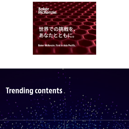
Trending contents