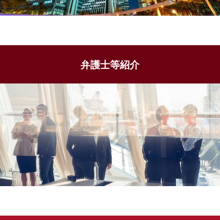
弁護士等紹介