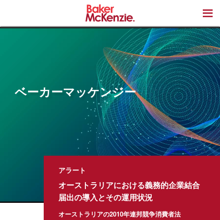
著書
ベーカーマッケンジー
アラート
オーストラリアにおける義務的企業結合
届出の導入とその運用状況
オーストラリアの2010年連邦競争消費者法