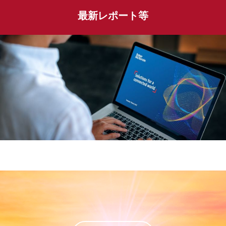
最新レポート等