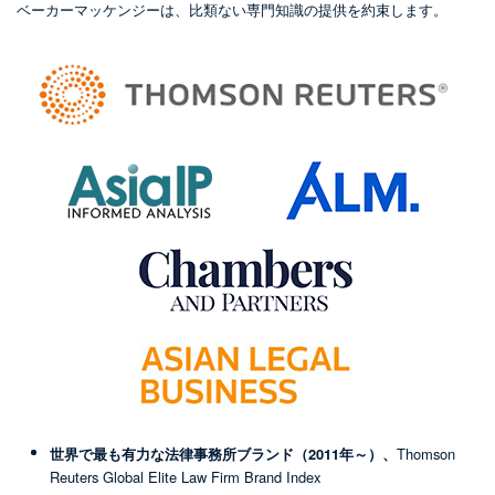
ベーカーマッケンジーは、比類ない専門知識の提供を約束します。
世界で最も有力な法律事務所ブランド（2011年～）、
Thomson
Reuters Global Elite Law Firm Brand Index