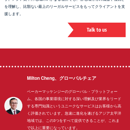
を理解し、比類ない最上のリーガルサービスをもってクライアントを支
援します。
Talk to us
Milton Cheng、グローバルチェア
ベーカーマッケンジーのグローバル・プラットフォー
ム、各国の事業環境に対する深い理解及び業界をリード
する専門知識というユニークなサービスはお客様から高
く評価されています。急速に進化を遂げるアジア太平洋
地域では、この3つをすべて提供できることが、これま
で以上に重要になっています。