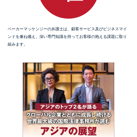
ベーカーマッケンジーの弁護士は、顧客サービス及びビジネスマイ
ンドを兼ね備え、深い専門知識を持ってお客様の抱える課題に取り
組みます。