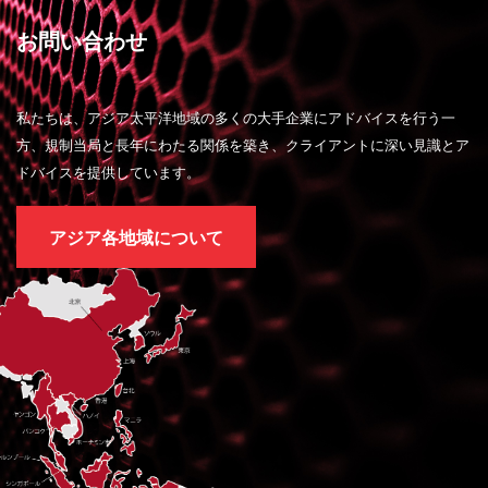
お問い合わせ
私たちは、アジア太平洋地域の多くの大手企業にアドバイスを行う一
方、規制当局と長年にわたる関係を築き、クライアントに深い見識とア
ドバイスを提供しています。
アジア各地域について