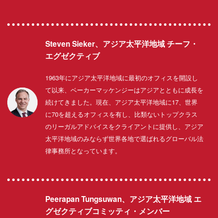
Steven Sieker、アジア太平洋地域 チーフ・
エグゼクティブ
1963年にアジア太平洋地域に最初のオフィスを開設し
て以来、ベーカーマッケンジーはアジアとともに成長を
続けてきました。現在、アジア太平洋地域に17、世界
に70を超えるオフィスを有し、比類ないトップクラス
のリーガルアドバイスをクライアントに提供し、アジア
太平洋地域のみならず世界各地で選ばれるグローバル法
律事務所となっています。
Peerapan Tungsuwan、アジア太平洋地域 エ
グゼクティブコミッティ・メンバー