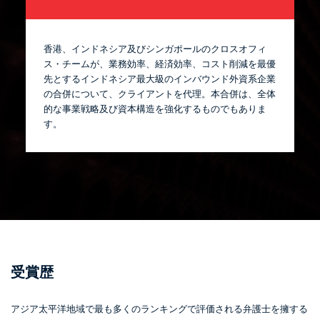
香港、インドネシア及びシンガポールのクロスオフィ
ス・チームが、業務効率、経済効率、コスト削減を最優
先とするインドネシア最大級のインバウンド外資系企業
の合併について、クライアントを代理。本合併は、全体
的な事業戦略及び資本構造を強化するものでもありま
す。
受賞歴
アジア太平洋地域で最も多くのランキングで評価される弁護士を擁する