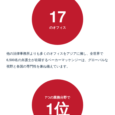
17
のオフィス
他の法律事務所よりも多くのオフィスをアジアに擁し、全世界で
6,500名の弁護士が在籍するベーカーマッケンジーは、グローバルな
視野と各国の専門性を兼ね備えています。
7つの業務分野で
1位