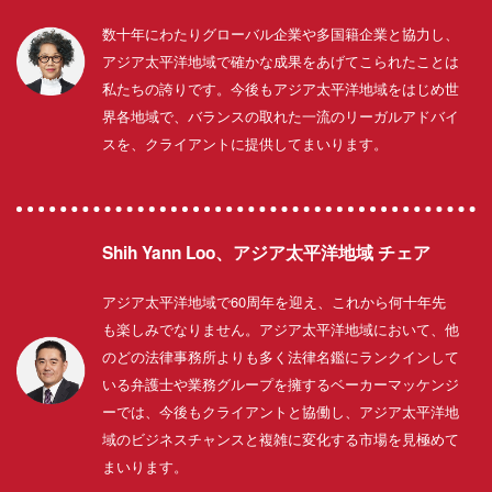
数十年にわたりグローバル企業や多国籍企業と協力し、
アジア太平洋地域で確かな成果をあげてこられたことは
私たちの誇りです。今後もアジア太平洋地域をはじめ世
界各地域で、バランスの取れた一流のリーガルアドバイ
スを、クライアントに提供してまいります。
Shih Yann Loo、アジア太平洋地域 チェア
アジア太平洋地域で60周年を迎え、これから何十年先
も楽しみでなりません。アジア太平洋地域において、他
のどの法律事務所よりも多く法律名鑑にランクインして
いる弁護士や業務グループを擁するベーカーマッケンジ
ーでは、今後もクライアントと協働し、アジア太平洋地
域のビジネスチャンスと複雑に変化する市場を見極めて
まいります。