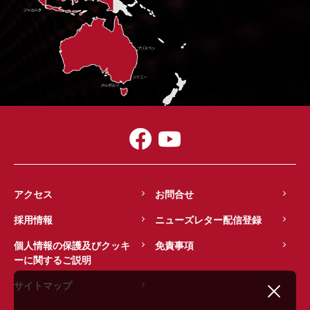
アクセス
お問合せ
採用情報
ニューズレター配信登録
個人情報の保護及びクッキ
免責事項
ーに関するご説明
サイトマップ