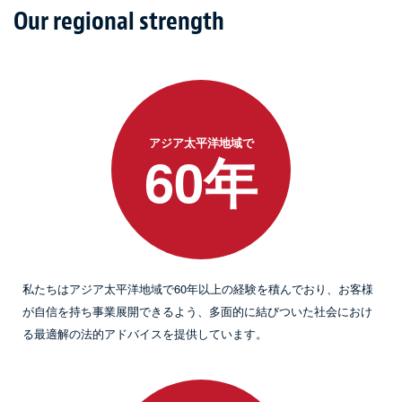
Our regional strength
アジア太平洋地域で
60年
私たちはアジア太平洋地域で60年以上の経験を積んでおり、お客様
が自信を持ち事業展開できるよう、多面的に結びついた社会におけ
る最適解の法的アドバイスを提供しています。