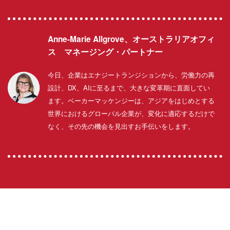
Anne-Marie Allgrove、オーストラリアオフィ
ス マネージング・パートナー
今日、企業はエナジートランジションから、労働力の再
設計、DX、AIに至るまで、大きな変革期に直面してい
ます。ベーカーマッケンジーは、アジアをはじめとする
世界におけるグローバル企業が、変化に適応するだけで
なく、その先の機会を見出すお手伝いをします。