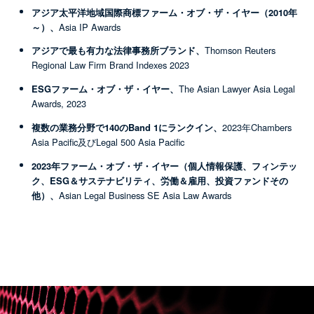
アジア太平洋地域国際商標ファーム・オブ・ザ・イヤー（2010年
～）、
Asia IP Awards
アジアで最も有力な法律事務所ブランド、
Thomson Reuters
Regional Law Firm Brand Indexes 2023
ESGファーム・オブ・ザ・イヤー、
The Asian Lawyer Asia Legal
Awards, 2023
複数の業務分野で140のBand 1にランクイン、
2023年Chambers
Asia Pacific及びLegal 500 Asia Pacific
2023年ファーム・オブ・ザ・イヤー（個人情報保護、フィンテッ
ク、ESG＆サステナビリティ、労働＆雇用、投資ファンドその
他）、
Asian Legal Business SE Asia Law Awards