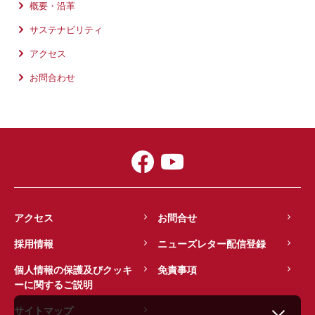
概要・沿革
サステナビリティ
アクセス
お問合わせ
アクセス
お問合せ
採用情報
ニューズレター配信登録
個人情報の保護及びクッキ
免責事項
ーに関するご説明
サイトマップ