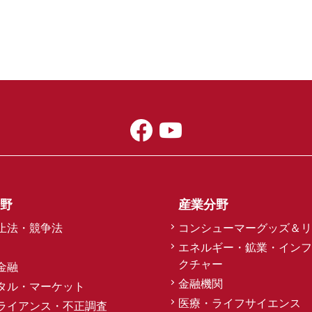
野
産業分野
止法・競争法
コンシューマーグッズ＆リ
エネルギー・鉱業・インフ
クチャー
金融
金融機関
タル・マーケット
医療・ライフサイエンス
ライアンス・不正調査