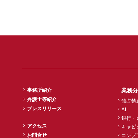
事務所紹介
業務分
弁護士等紹介
独占禁
プレスリリース
AI
銀行・
アクセス
キャピ
お問合せ
コンプ