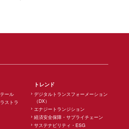
トレンド
テール
デジタルトランスフォーメーション
（DX）
ラストラ
エナジートランジション
経済安全保障・サプライチェーン
サステナビリティ・ESG