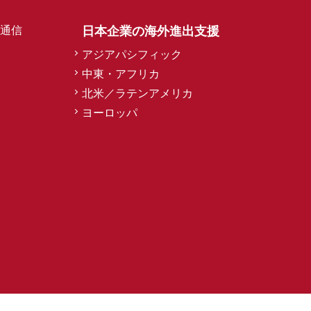
通信
日本企業の海外進出支援
アジアパシフィック
中東・アフリカ
北米／ラテンアメリカ
ヨーロッパ