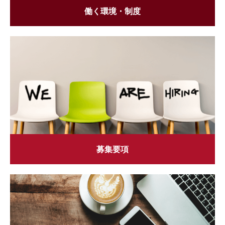
働く環境・制度
募集要項