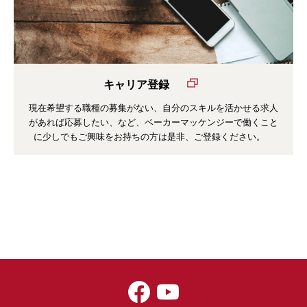
キャリア登録
現在希望する職種の募集がない、自分のスキルを活かせる求人
があれば応募したい、など、
ベーカーマッケンジーで働くこと
に少しでもご興味をお持ちの方は是非、ご登録ください。