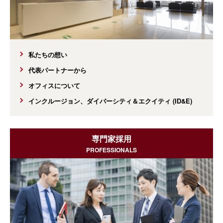
私たちの想い
代表パートナーから
オフィスについて
インクルージョン、ダイバーシティ＆エクイティ (ID&E)
専門家採用