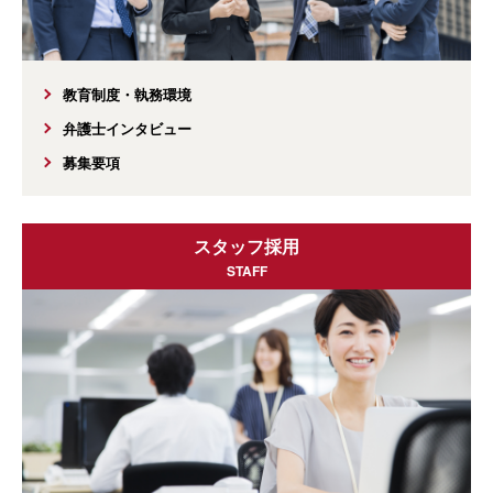
教育制度・執務環境
弁護士インタビュー
募集要項
スタッフ採用