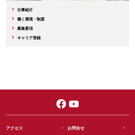
仕事紹介
働く環境・制度
募集要項
キャリア登録
アクセス
お問合せ