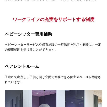
ワークライフの充実をサポートする制度
ベビーシッター費用補助
ベビーシッターサービスや保育施設の一時保育を利用する際に、一定
の費用補助を受けることができます。
ペアレントルーム
子連れで出所し、子供と同じ空間で勤務できる個室スペースが用意さ
れています。