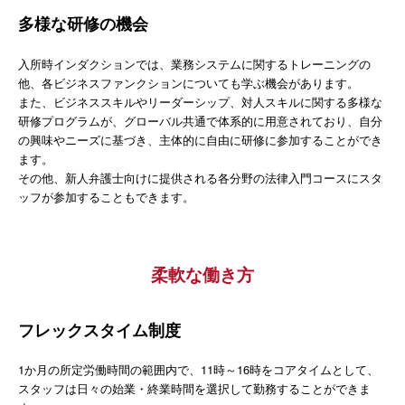
多様な研修の機会
入所時インダクションでは、業務システムに関するトレーニングの
他、各ビジネスファンクションについても学ぶ機会があります。
また、ビジネススキルやリーダーシップ、対人スキルに関する多様な
研修プログラムが、グローバル共通で体系的に用意されており、自分
の興味やニーズに基づき、主体的に自由に研修に参加することができ
ます。
その他、新人弁護士向けに提供される各分野の法律入門コースにスタ
ッフが参加することもできます。
柔軟な働き方
フレックスタイム制度
1か月の所定労働時間の範囲内で、11時～16時をコアタイムとして、
スタッフは日々の始業・終業時間を選択して勤務することができま