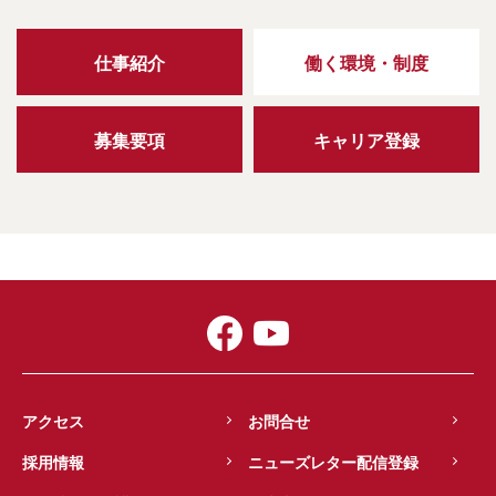
仕事紹介
働く環境・制度
募集要項
キャリア登録
アクセス
お問合せ
採用情報
ニューズレター配信登録