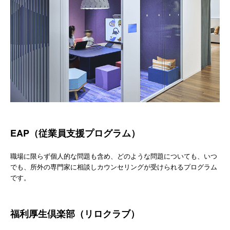
EAP（従業員支援プログラム）
職場に限らず個人的な問題も含め、どのような問題についても、いつ
でも、所外の専門家に相談しカウンセリングが受けられるプログラム
です。
福利厚生倶楽部（リロクラブ）