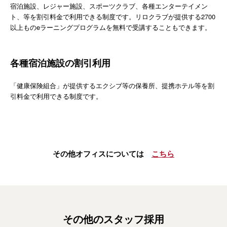
宿泊施設、レジャー施設、スポーツクラブ、各種エンターテイメン
ト、等を割引料金で利用できる制度です。リロクラブが提供する2700
以上ものeラーニングプログラムを無料で受講することもできます。
各種宿泊施設の割引利用
「健康保険組合」が提供するエクシブ等の保養所、提携ホテル等を割
引料金で利用できる制度です。
その他オフィスについては
こちら
その他のスタッフ採用