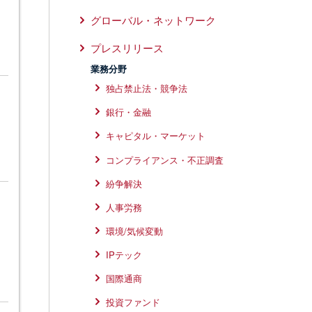
グローバル・ネットワーク
プレスリリース
業務分野
独占禁止法・競争法
銀行・金融
キャピタル・マーケット
コンプライアンス・不正調査
紛争解決
人事労務
環境/気候変動
IPテック
国際通商
投資ファンド