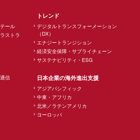
トレンド
テール
デジタルトランスフォーメーション
（DX）
ラストラ
エナジートランジション
経済安全保障・サプライチェーン
サステナビリティ・ESG
通信
日本企業の海外進出支援
アジアパシフィック
中東・アフリカ
北米／ラテンアメリカ
ヨーロッパ