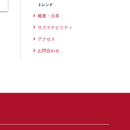
トレンド
概要・沿革
サステナビリティ
アクセス
お問合わせ