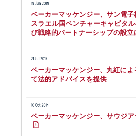
19 Jun 2019
ベーカーマッケンジー、サン電子
スラエル国ベンチャーキャピタル
び戦略的パートナーシップの設立
21 Jul 2017
ベーカーマッケンジー、丸紅によるSai
て法的アドバイスを提供
10 Oct 2014
ベーカーマッケンジー、サウジア