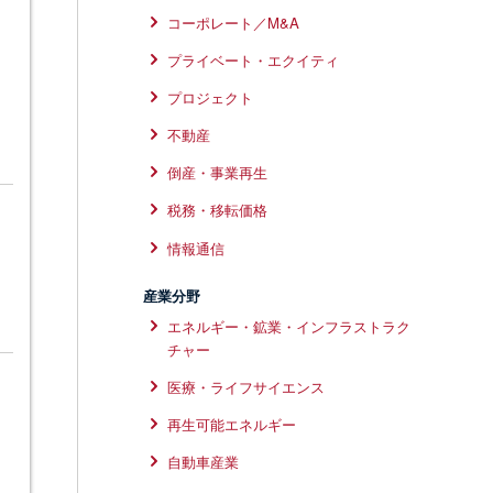
コーポレート／M&A
プライベート・エクイティ
プロジェクト
不動産
倒産・事業再生
税務・移転価格
情報通信
産業分野
エネルギー・鉱業・インフラストラク
チャー
医療・ライフサイエンス
再生可能エネルギー
自動車産業