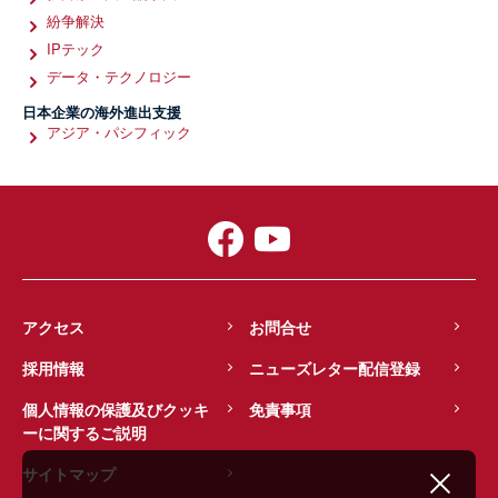
紛争解決
IPテック
データ・テクノロジー
日本企業の海外進出支援
アジア・パシフィック
アクセス
お問合せ
採用情報
ニューズレター配信登録
個人情報の保護及びクッキ
免責事項
ーに関するご説明
サイトマップ