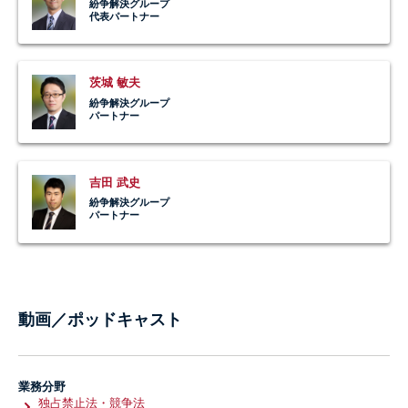
紛争解決グループ
代表パートナー
茨城 敏夫
紛争解決グループ
パートナー
吉田 武史
紛争解決グループ
パートナー
動画／ポッドキャスト
業務分野
独占禁止法・競争法