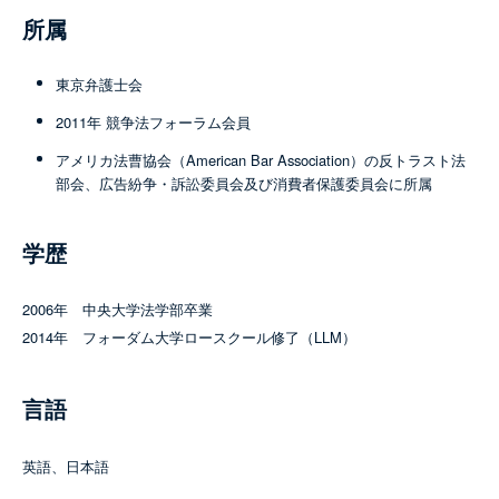
所属
東京弁護士会
2011年 競争法フォーラム会員
アメリカ法曹協会（American Bar Association）の反トラスト法
部会、広告紛争・訴訟委員会及び消費者保護委員会に所属
学歴
2006年 中央大学法学部卒業
2014年 フォーダム大学ロースクール修了（LLM）
言語
英語、日本語