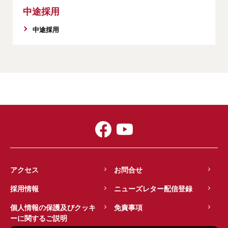
中途採用
中途採用
アクセス
お問合せ
採用情報
ニューズレター配信登録
個人情報の保護及びクッキ
免責事項
ーに関するご説明