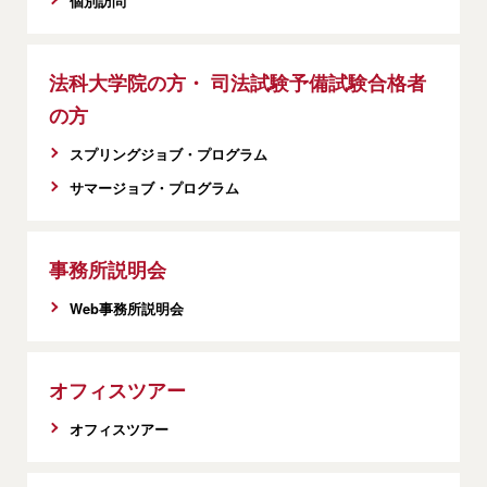
個別訪問
法科大学院の方・ 司法試験予備試験合格者
の方
スプリングジョブ・プログラム
サマージョブ・プログラム
事務所説明会
Web事務所説明会
オフィスツアー
オフィスツアー