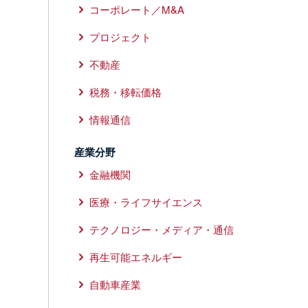
コーポレート／M&A
プロジェクト
不動産
税務・移転価格
情報通信
産業分野
金融機関
医療・ライフサイエンス
テクノロジー・メディア・通信
再生可能エネルギー
自動車産業