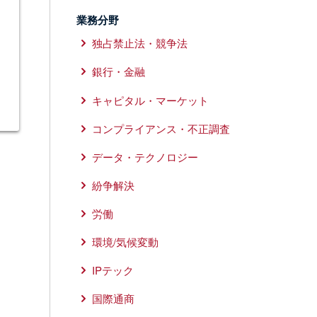
業務分野
独占禁止法・競争法
銀行・金融
キャピタル・マーケット
コンプライアンス・不正調査
データ・テクノロジー
紛争解決
労働
環境/気候変動
IPテック
国際通商