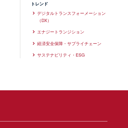
トレンド
デジタルトランスフォーメーション
（DX）
エナジートランジション
経済安全保障・サプライチェーン
サステナビリティ・ESG