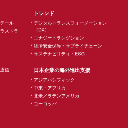
トレンド
テール
デジタルトランスフォーメーション
（DX）
ラストラ
エナジートランジション
経済安全保障・サプライチェーン
サステナビリティ・ESG
通信
日本企業の海外進出支援
アジアパシフィック
中東・アフリカ
北米／ラテンアメリカ
ヨーロッパ