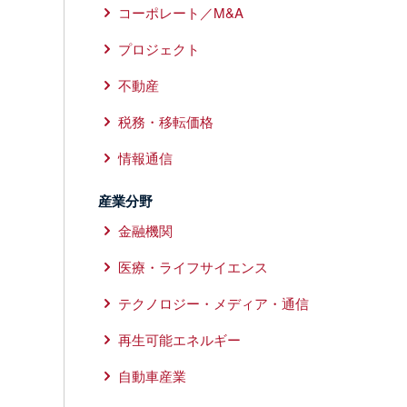
コーポレート／M&A
プロジェクト
不動産
税務・移転価格
情報通信
産業分野
金融機関
医療・ライフサイエンス
テクノロジー・メディア・通信
再生可能エネルギー
自動車産業