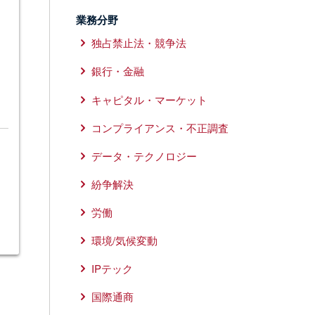
業務分野
独占禁止法・競争法
銀行・金融
キャピタル・マーケット
コンプライアンス・不正調査
データ・テクノロジー
紛争解決
労働
環境/気候変動
IPテック
国際通商