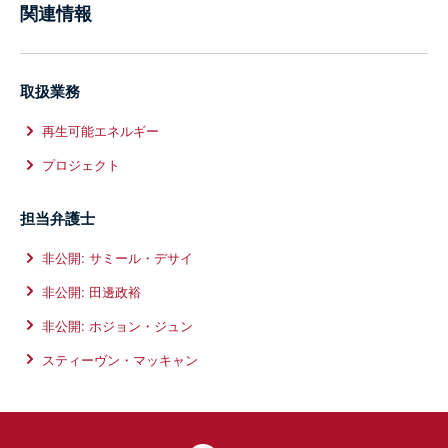
関連情報
取扱業務
再生可能エネルギー
プロジェクト
担当弁護士
非公開: サミール・デサイ
非公開: 田邊政裕
非公開: ホジョン・ジュン
スティーヴン・マッキャン