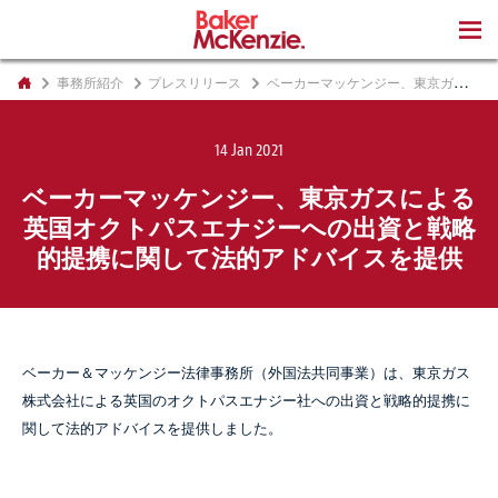
著書
事務所紹介
プレスリリース
ベーカーマッケンジー、東京ガスによる英国オクトパスエナジーへの出資と戦略的提携に関して法的アドバイスを提供
14 Jan 2021
ベーカーマッケンジー、東京ガスによる
英国オクトパスエナジーへの出資と戦略
的提携に関して法的アドバイスを提供
ベーカー＆マッケンジー法律事務所（外国法共同事業）は、東京ガス
株式会社による英国のオクトパスエナジー社への出資と戦略的提携に
関して法的アドバイスを提供しました。