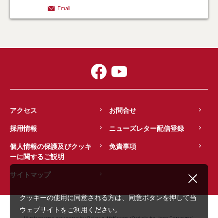
Email
アクセス
お問合せ
採用情報
ニューズレター配信登録
個人情報の保護及びクッキ
免責事項
ーに関するご説明
サイトマップ
クッキーの使用に同意される方は、同意ボタンを押して当
ウェブサイトをご利用ください。