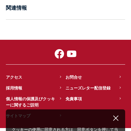
関連情報
アクセス
お問合せ
採用情報
ニューズレター配信登録
個人情報の保護及びクッキ
免責事項
ーに関するご説明
サイトマップ
クッキーの使用に同意される方は、同意ボタンを押して当