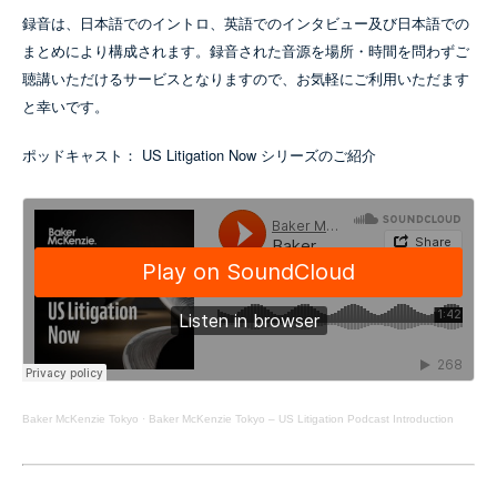
録音は、日本語でのイントロ、英語でのインタビュー及び日本語での
まとめにより構成されます。録音された音源を場所・時間を問わずご
聴講いただけるサービスとなりますので、お気軽にご利用いただます
と幸いです。
ポッドキャスト： US Litigation Now シリーズのご紹介
Baker McKenzie Tokyo
·
Baker McKenzie Tokyo – US Litigation Podcast Introduction