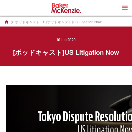
著書
ポッドキャスト
[ポッドキャスト]US Litigation Now
16 Jun 2020
[ポッドキャスト]US Litigation Now