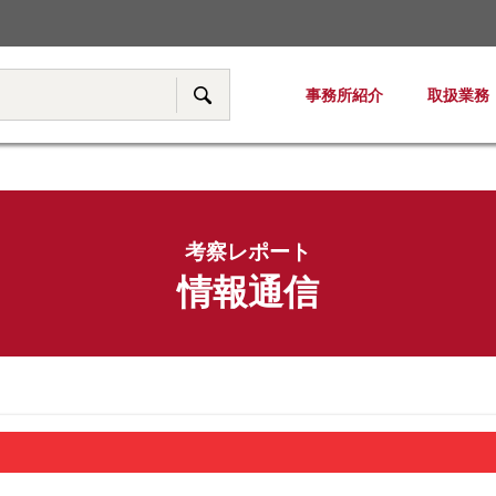
税務・移転価格
事務所紹介
取扱業務
サイト内検索
考察レポート
情報通信