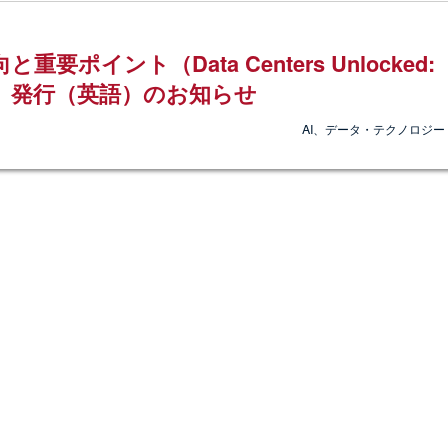
イント（Data Centers Unlocked:
ters ）」発行（英語）のお知らせ
AI、データ・テクノロジー