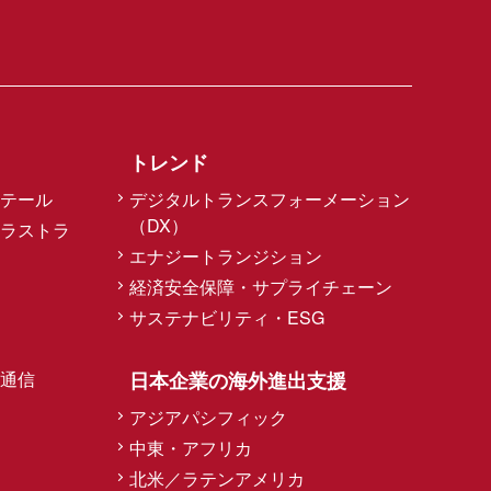
トレンド
テール
デジタルトランスフォーメーション
（DX）
ラストラ
エナジートランジション
経済安全保障・サプライチェーン
サステナビリティ・ESG
通信
日本企業の海外進出支援
アジアパシフィック
中東・アフリカ
北米／ラテンアメリカ