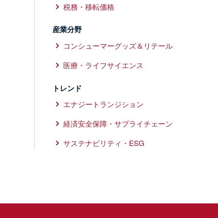
税務・移転価格
産業分野
コンシューマーグッズ＆リテール
医療・ライフサイエンス
トレンド
エナジートランジション
経済安全保障・サプライチェーン
サステナビリティ・ESG