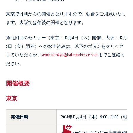
東京では朝からの開催となりますので、朝食をご用意いたし
ます。大阪では午後の開催となります。
第九回目のセミナー（東京： 12月4日（木）開催、大阪： 12月
5日（金）開催）へのお申込みは、以下のボタンをクリック
していただくか、
seminar.tokyo@bakermckenzie.com
までご連絡く
ださい。
開催概要
東京
開催日時
2014年12月4日（木）9:00 – 11:
ベーカー&マッケンジー法律事務所