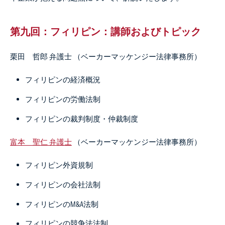
第九回：フィリピン：講師およびトピック
栗田 哲郎 弁護士 （ベーカーマッケンジー法律事務所）
フィリピンの経済概況
フィリピンの労働法制
フィリピンの裁判制度・仲裁制度
富本 聖仁 弁護士
（ベーカーマッケンジー法律事務所）
フィリピン外資規制
フィリピンの会社法制
フィリピンのM&A法制
フィリピンの競争法法制