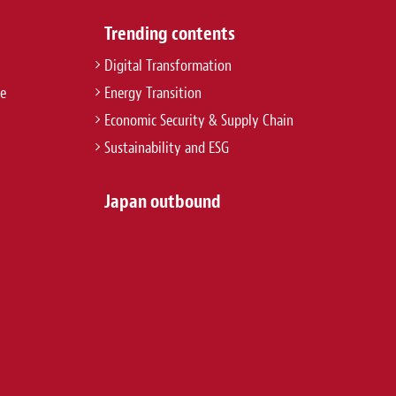
Trending contents
Digital Transformation
re
Energy Transition
Economic Security & Supply Chain
Sustainability and ESG
Japan outbound