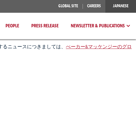
GLOBAL SITE
CAREERS
JAPANESE
PEOPLE
PRESS RELEASE
NEWSLETTER & PUBLICATIONS
するニュースにつきましては、
べーカー&マッケンジーのグロ