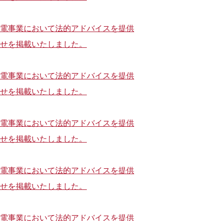
電事業において法的アドバイスを提供
せを掲載いたしました。
電事業において法的アドバイスを提供
せを掲載いたしました。
電事業において法的アドバイスを提供
せを掲載いたしました。
電事業において法的アドバイスを提供
せを掲載いたしました。
電事業において法的アドバイスを提供