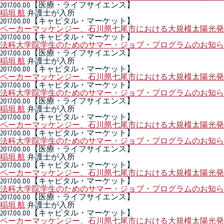
2017.00.00
【医療・ライフサイエンス】
稲垣 航
弁護士が入所
2017.00.00
【キャピタル・マーケット】
ベーカーマッケンジー、石川県七尾市における大規模太陽光発
2017.00.00
【キャピタル・マーケット】
法科大学院学生のためのサマー・ジョブ・プログラムのお知ら
2017.00.00
【医療・ライフサイエンス】
稲垣 航
弁護士が入所
2017.00.00
【キャピタル・マーケット】
ベーカーマッケンジー、石川県七尾市における大規模太陽光発
2017.00.00
【キャピタル・マーケット】
法科大学院学生のためのサマー・ジョブ・プログラムのお知ら
2017.00.00
【医療・ライフサイエンス】
稲垣 航
弁護士が入所
2017.00.00
【キャピタル・マーケット】
ベーカーマッケンジー、石川県七尾市における大規模太陽光発
2017.00.00
【キャピタル・マーケット】
法科大学院学生のためのサマー・ジョブ・プログラムのお知ら
2017.00.00
【医療・ライフサイエンス】
稲垣 航
弁護士が入所
2017.00.00
【キャピタル・マーケット】
ベーカーマッケンジー、石川県七尾市における大規模太陽光発
2017.00.00
【キャピタル・マーケット】
法科大学院学生のためのサマー・ジョブ・プログラムのお知ら
2017.00.00
【医療・ライフサイエンス】
稲垣 航
弁護士が入所
2017.00.00
【キャピタル・マーケット】
ベーカーマッケンジー、石川県七尾市における大規模太陽光発