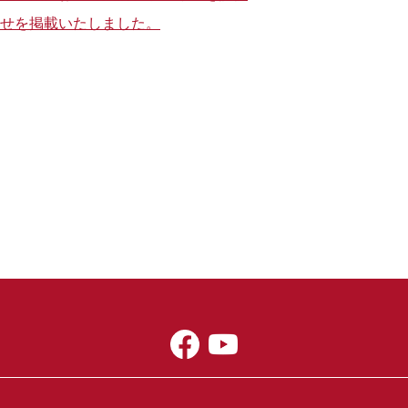
せを掲載いたしました。