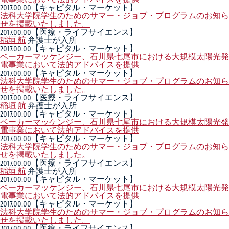
2017.00.00
【キャピタル・マーケット】
法科大学院学生のためのサマー・ジョブ・プログラムのお知ら
せを掲載いたしました。
2017.00.00
【医療・ライフサイエンス】
稲垣 航
弁護士が入所
2017.00.00
【キャピタル・マーケット】
ベーカーマッケンジー、石川県七尾市における大規模太陽光発
電事業において法的アドバイスを提供
2017.00.00
【キャピタル・マーケット】
法科大学院学生のためのサマー・ジョブ・プログラムのお知ら
せを掲載いたしました。
2017.00.00
【医療・ライフサイエンス】
稲垣 航
弁護士が入所
2017.00.00
【キャピタル・マーケット】
ベーカーマッケンジー、石川県七尾市における大規模太陽光発
電事業において法的アドバイスを提供
2017.00.00
【キャピタル・マーケット】
法科大学院学生のためのサマー・ジョブ・プログラムのお知ら
せを掲載いたしました。
2017.00.00
【医療・ライフサイエンス】
稲垣 航
弁護士が入所
2017.00.00
【キャピタル・マーケット】
ベーカーマッケンジー、石川県七尾市における大規模太陽光発
電事業において法的アドバイスを提供
2017.00.00
【キャピタル・マーケット】
法科大学院学生のためのサマー・ジョブ・プログラムのお知ら
せを掲載いたしました。
2017.00.00
【医療・ライフサイエンス】