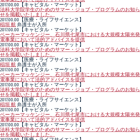
2017.00.00
【キャピタル・マーケット】
法科大学院学生のためのサマー・ジョブ・プログラムのお知ら
せを掲載いたしました。
2017.00.00
【医療・ライフサイエンス】
稲垣 航
弁護士が入所
2017.00.00
【キャピタル・マーケット】
ベーカーマッケンジー、石川県七尾市における大規模太陽光発
電事業において法的アドバイスを提供
2017.00.00
【キャピタル・マーケット】
法科大学院学生のためのサマー・ジョブ・プログラムのお知ら
せを掲載いたしました。
2017.00.00
【医療・ライフサイエンス】
稲垣 航
弁護士が入所
2017.00.00
【キャピタル・マーケット】
ベーカーマッケンジー、石川県七尾市における大規模太陽光発
電事業において法的アドバイスを提供
2017.00.00
【キャピタル・マーケット】
法科大学院学生のためのサマー・ジョブ・プログラムのお知ら
せを掲載いたしました。
2017.00.00
【医療・ライフサイエンス】
稲垣 航
弁護士が入所
2017.00.00
【キャピタル・マーケット】
ベーカーマッケンジー、石川県七尾市における大規模太陽光発
電事業において法的アドバイスを提供
2017.00.00
【キャピタル・マーケット】
法科大学院学生のためのサマー・ジョブ・プログラムのお知ら
せを掲載いたしました。
2017.00.00
【医療・ライフサイエンス】