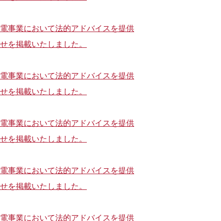
電事業において法的アドバイスを提供
せを掲載いたしました。
電事業において法的アドバイスを提供
せを掲載いたしました。
電事業において法的アドバイスを提供
せを掲載いたしました。
電事業において法的アドバイスを提供
せを掲載いたしました。
電事業において法的アドバイスを提供