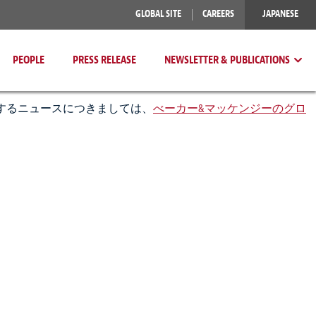
GLOBAL SITE
CAREERS
JAPANESE
PEOPLE
PRESS RELEASE
NEWSLETTER & PUBLICATIONS
するニュースにつきましては、
べーカー&マッケンジーのグロ