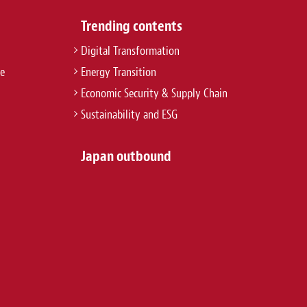
Trending contents
Digital Transformation
re
Energy Transition
Economic Security & Supply Chain
Sustainability and ESG
Japan outbound