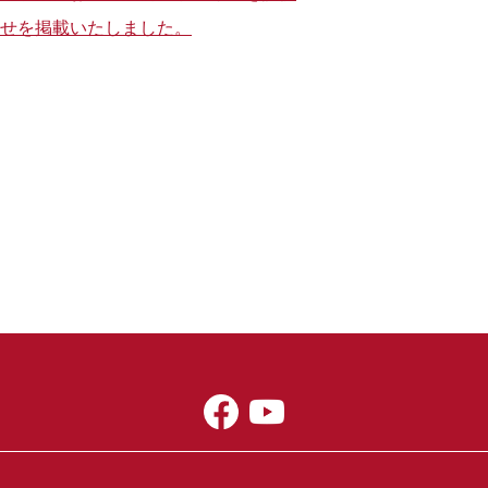
せを掲載いたしました。