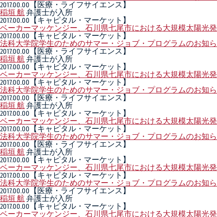
2017.00.00
【医療・ライフサイエンス】
稲垣 航
弁護士が入所
2017.00.00
【キャピタル・マーケット】
ベーカーマッケンジー、石川県七尾市における大規模太陽光発
2017.00.00
【キャピタル・マーケット】
法科大学院学生のためのサマー・ジョブ・プログラムのお知ら
2017.00.00
【医療・ライフサイエンス】
稲垣 航
弁護士が入所
2017.00.00
【キャピタル・マーケット】
ベーカーマッケンジー、石川県七尾市における大規模太陽光発
2017.00.00
【キャピタル・マーケット】
法科大学院学生のためのサマー・ジョブ・プログラムのお知ら
2017.00.00
【医療・ライフサイエンス】
稲垣 航
弁護士が入所
2017.00.00
【キャピタル・マーケット】
ベーカーマッケンジー、石川県七尾市における大規模太陽光発
2017.00.00
【キャピタル・マーケット】
法科大学院学生のためのサマー・ジョブ・プログラムのお知ら
2017.00.00
【医療・ライフサイエンス】
稲垣 航
弁護士が入所
2017.00.00
【キャピタル・マーケット】
ベーカーマッケンジー、石川県七尾市における大規模太陽光発
2017.00.00
【キャピタル・マーケット】
法科大学院学生のためのサマー・ジョブ・プログラムのお知ら
2017.00.00
【医療・ライフサイエンス】
稲垣 航
弁護士が入所
2017.00.00
【キャピタル・マーケット】
ベーカーマッケンジー、石川県七尾市における大規模太陽光発