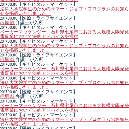
2017.00.00
【キャピタル・マーケット】
法科大学院学生のためのサマー・ジョブ・プログラムのお知ら
せを掲載いたしました。
2017.00.00
【医療・ライフサイエンス】
稲垣 航
弁護士が入所
2017.00.00
【キャピタル・マーケット】
ベーカーマッケンジー、石川県七尾市における大規模太陽光発
電事業において法的アドバイスを提供
2017.00.00
【キャピタル・マーケット】
法科大学院学生のためのサマー・ジョブ・プログラムのお知ら
せを掲載いたしました。
2017.00.00
【医療・ライフサイエンス】
稲垣 航
弁護士が入所
2017.00.00
【キャピタル・マーケット】
ベーカーマッケンジー、石川県七尾市における大規模太陽光発
電事業において法的アドバイスを提供
2017.00.00
【キャピタル・マーケット】
法科大学院学生のためのサマー・ジョブ・プログラムのお知ら
せを掲載いたしました。
2017.00.00
【医療・ライフサイエンス】
稲垣 航
弁護士が入所
2017.00.00
【キャピタル・マーケット】
ベーカーマッケンジー、石川県七尾市における大規模太陽光発
電事業において法的アドバイスを提供
2017.00.00
【キャピタル・マーケット】
法科大学院学生のためのサマー・ジョブ・プログラムのお知ら
せを掲載いたしました。
2017.00.00
【医療・ライフサイエンス】