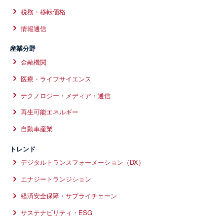
税務・移転価格
情報通信
産業分野
金融機関
医療・ライフサイエンス
テクノロジー・メディア・通信
再生可能エネルギー
自動車産業
トレンド
デジタルトランスフォーメーション（DX）
エナジートランジション
経済安全保障・サプライチェーン
サステナビリティ・ESG