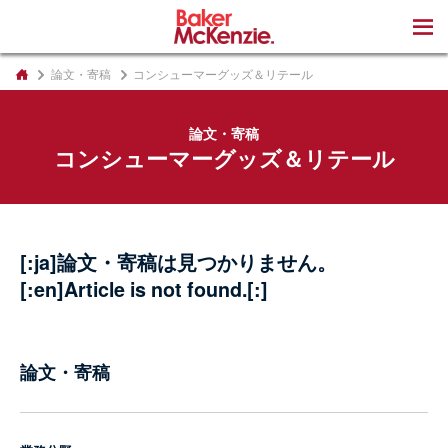
著書
論文・寄稿
コンシューマーグッズ＆リテール
論文・寄稿
コンシューマーグッズ＆リテール
[:ja]論文・寄稿は見つかりません。
[:en]Article is not found.[:]
論文・寄稿