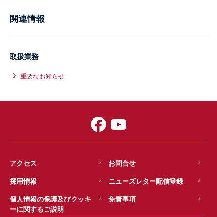
関連情報
取扱業務
重要なお知らせ
アクセス
お問合せ
採用情報
ニューズレター配信登録
個人情報の保護及びクッキ
免責事項
ーに関するご説明