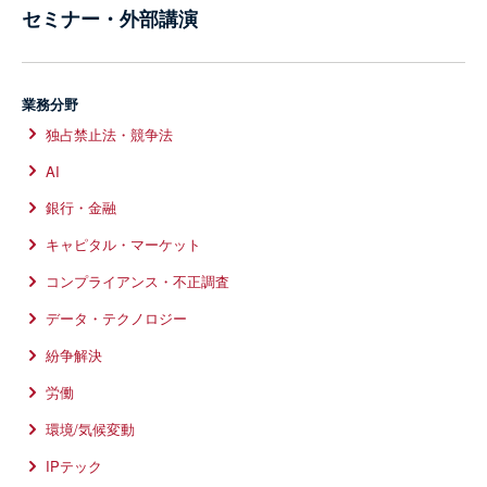
セミナー・外部講演
業務分野
独占禁止法・競争法
AI
銀行・金融
キャピタル・マーケット
コンプライアンス・不正調査
データ・テクノロジー
紛争解決
労働
環境/気候変動
IPテック