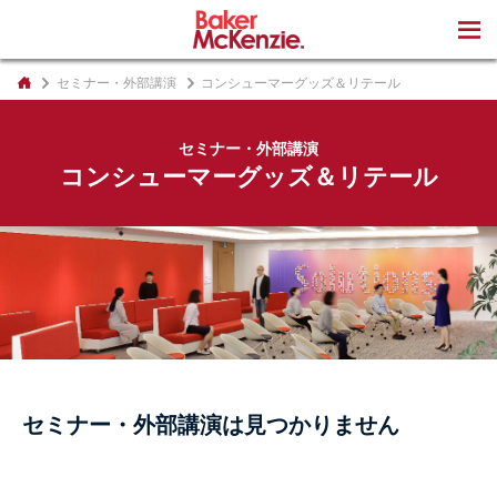
著書
セミナー・外部講演
コンシューマーグッズ＆リテール
セミナー・外部講演
コンシューマーグッズ＆リテール
セミナー・外部講演は見つかりません