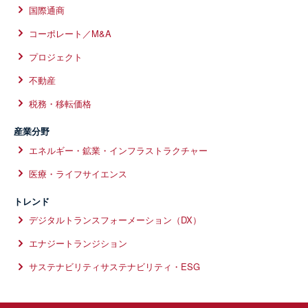
国際通商
コーポレート／M&A
プロジェクト
不動産
税務・移転価格
産業分野
エネルギー・鉱業・インフラストラクチャー
医療・ライフサイエンス
トレンド
デジタルトランスフォーメーション（DX）
エナジートランジション
サステナビリティサステナビリティ・ESG