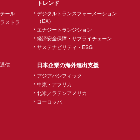
トレンド
テール
デジタルトランスフォーメーション
（DX）
ラストラ
エナジートランジション
経済安全保障・サプライチェーン
サステナビリティ・ESG
通信
日本企業の海外進出支援
アジアパシフィック
中東・アフリカ
北米／ラテンアメリカ
ヨーロッパ