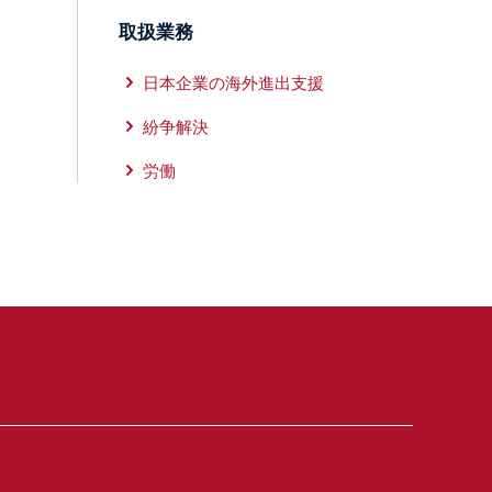
取扱業務
日本企業の海外進出支援
紛争解決
労働