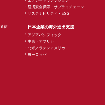
エナジートランジション
経済安全保障・サプライチェーン
サステナビリティ・ESG
通信
日本企業の海外進出支援
アジアパシフィック
中東・アフリカ
北米／ラテンアメリカ
ヨーロッパ