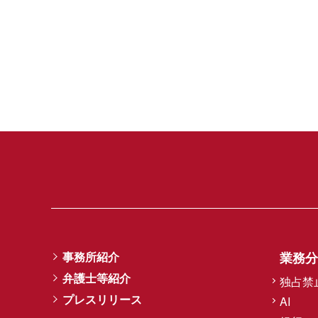
事務所紹介
業務分
弁護士等紹介
独占禁
プレスリリース
AI