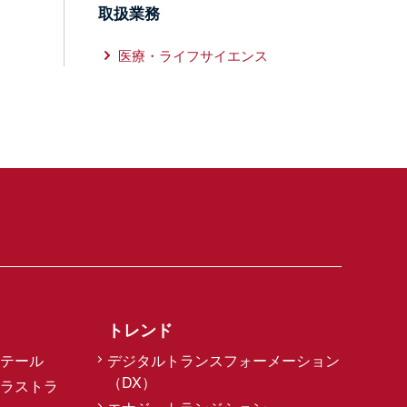
取扱業務
医療・ライフサイエンス
トレンド
テール
デジタルトランスフォーメーション
（DX）
ラストラ