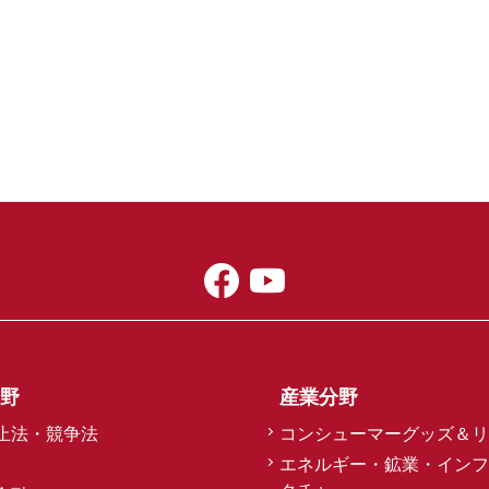
野
産業分野
止法・競争法
コンシューマーグッズ＆リ
エネルギー・鉱業・インフ