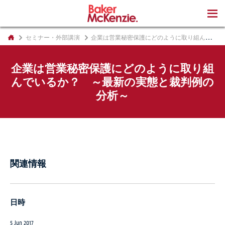
著書
セミナー・外部講演
企業は営業秘密保護にどのように取り組んでいるか？ ～最新の実態と裁判例の分析～
企業は営業秘密保護にどのように取り組
んでいるか？ ～最新の実態と裁判例の
分析～
関連情報
日時
5 Jun 2017