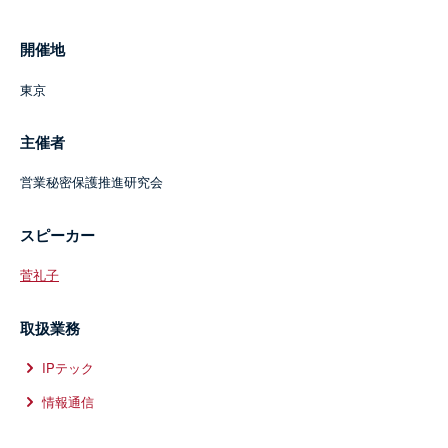
開催地
東京
主催者
営業秘密保護推進研究会
スピーカー
菅礼子
取扱業務
IPテック
情報通信