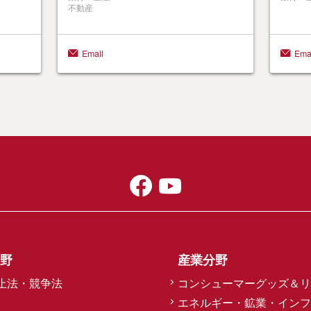
不動産
Email
Ema
野
産業分野
止法・競争法
コンシューマーグッズ＆リ
エネルギー・鉱業・インフ