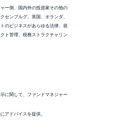
ジャー側、国内外の投資家その他の
ルクセンブルグ、英国、オランダ、
ントのビジネスがあらゆる法律、規
ェクト管理、税務ストラクチャリン
開示に関して、ファンドマネジャー
社にアドバイスを提供。