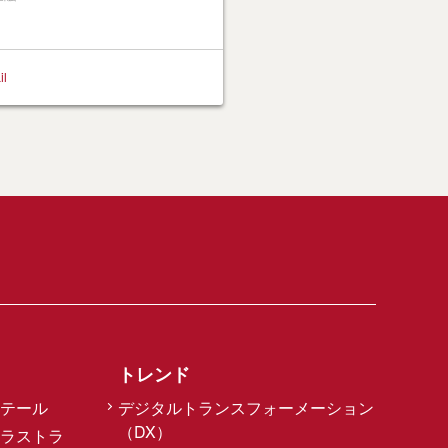
il
トレンド
テール
デジタルトランスフォーメーション
（DX）
ラストラ