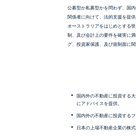
公募型か私募型かを問わず、国内
関係者に向けて、法的支援を提供
オーストラリアをはじめとする世
制、及び会計上の要件を確実に満
グ、投資家保護、及び規制面に関
国内外の不動産に投資する大
にアドバイスを提供。
国内外の不動産に投資するフ
日本の上場不動産企業の株式