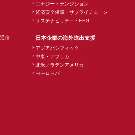
エナジートランジション
経済安全保障・サプライチェーン
サステナビリティ・ESG
通信
日本企業の海外進出支援
アジアパシフィック
中東・アフリカ
北米／ラテンアメリカ
ヨーロッパ