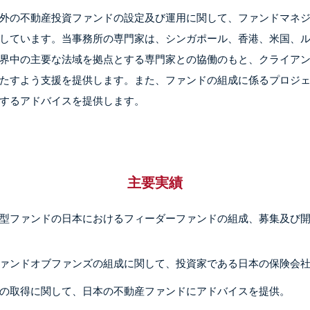
外の不動産投資ファンドの設定及び運用に関して、ファンドマネ
しています。当事務所の専門家は、シンガポール、香港、米国、
界中の主要な法域を拠点とする専門家との協働のもと、クライア
たすよう支援を提供します。また、ファンドの組成に係るプロジ
するアドバイスを提供します。
主要実績
型ファンドの日本におけるフィーダーファンドの組成、募集及び
ァンドオブファンズの組成に関して、投資家である日本の保険会
の取得に関して、日本の不動産ファンドにアドバイスを提供。