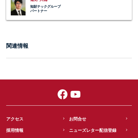
知財テックグループ
パートナー
関連情報
アクセス
お問合せ
採用情報
ニューズレター配信登録