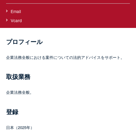
Email
Vcard
プロフィール
企業法務全般における案件についての法的アドバイスをサポート。
取扱業務
企業法務全般。
登録
日本（2025年）