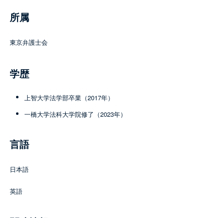
所属
東京弁護士会
学歴
上智大学法学部卒業（2017年）
一橋大学法科大学院修了（2023年）
言語
日本語
英語