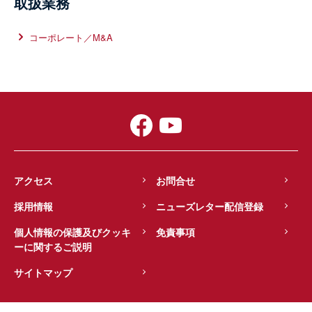
取扱業務
コーポレート／M&A
アクセス
お問合せ
採用情報
ニューズレター配信登録
個人情報の保護及びクッキ
免責事項
ーに関するご説明
サイトマップ