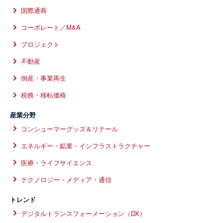
国際通商
コーポレート／M&A
プロジェクト
不動産
倒産・事業再生
税務・移転価格
産業分野
コンシューマーグッズ＆リテール
エネルギー・鉱業・インフラストラクチャー
医療・ライフサイエンス
テクノロジー・メディア・通信
トレンド
デジタルトランスフォーメーション（DX）