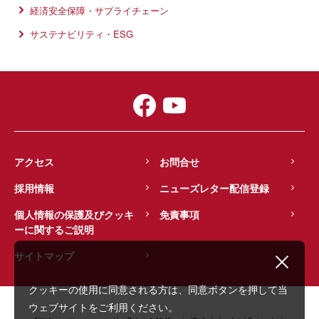
経済安全保障・サプライチェーン
サステナビリティ・ESG
アクセス
お問合せ
採用情報
ニューズレター配信登録
個人情報の保護及びクッキ
免責事項
ーに関するご説明
サイトマップ
クッキーの使用に同意される方は、同意ボタンを押して当
ウェブサイトをご利用ください。