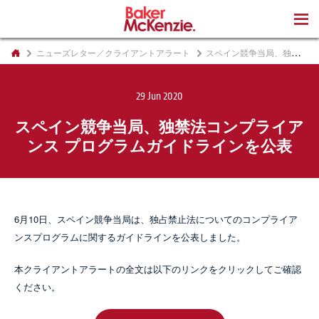
著書
ニューズレター／クライアントアラート
スペイン競争当局、独禁法コンプライアンス プログラムガイドラインを公表
29 Jun 2020
スペイン競争当局、独禁法コンプライア
ンス プログラムガイドラインを公表
6月10日、スペイン競争当局は、独占禁止法についてのコンプライア
ンスプログラムに関するガイドラインを公表しました。
本クライアントアラートの全文は以下のリンクをクリックしてご確認
ください。