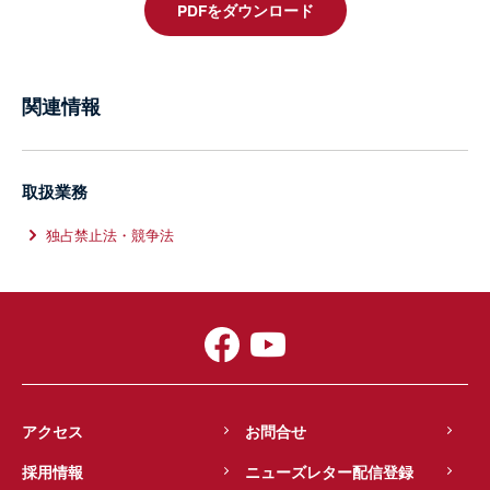
PDFをダウンロード
関連情報
取扱業務
独占禁止法・競争法
アクセス
お問合せ
採用情報
ニューズレター配信登録