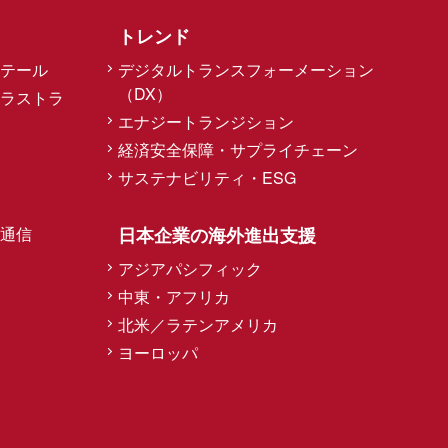
トレンド
テール
デジタルトランスフォーメーション
（DX）
ラストラ
エナジートランジション
経済安全保障・サプライチェーン
サステナビリティ・ESG
通信
日本企業の海外進出支援
アジアパシフィック
中東・アフリカ
北米／ラテンアメリカ
ヨーロッパ