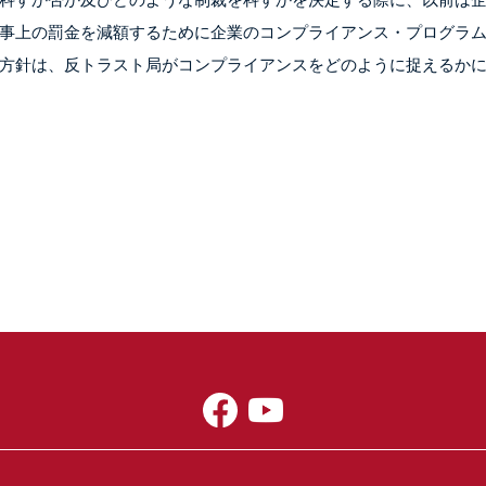
事上の罰金を減額するために企業のコンプライアンス・プログラ
方針は、反トラスト局がコンプライアンスをどのように捉えるか