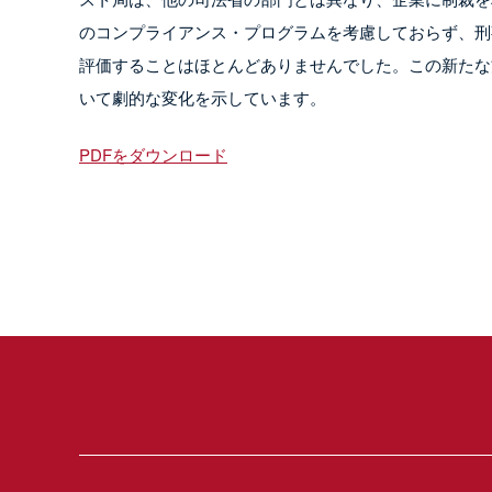
のコンプライアンス・プログラムを考慮しておらず、刑
評価することはほとんどありませんでした。この新たな
いて劇的な変化を示しています。
PDFをダウンロード