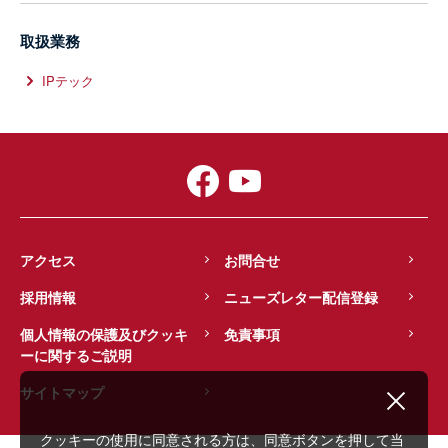
取扱業務
IPテック
アクセス
お問合せ
採用情報
ニューズレター配信登録
個人情報の保護及びクッキ
免責事項
ーに関するご説明
サイトマップ
クッキーの使用に同意される方は、同意ボタンを押して当