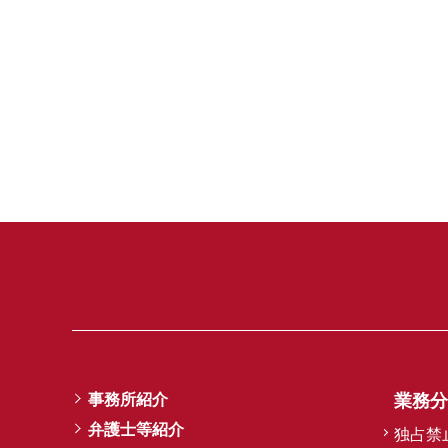
事務所紹介
業務分
弁護士等紹介
独占禁