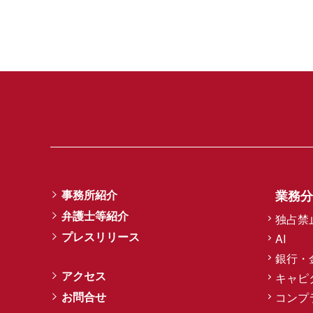
事務所紹介
業務分
弁護士等紹介
独占禁
プレスリリース
AI
銀行・
アクセス
キャピ
お問合せ
コンプ