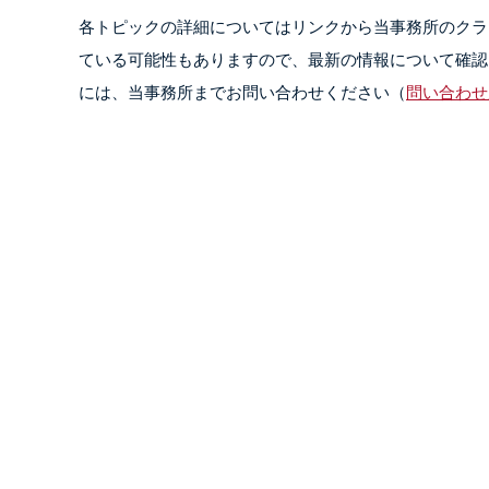
各トピックの詳細についてはリンクから当事務所のクラ
ている可能性もありますので、最新の情報について確認
には、当事務所までお問い合わせください（
問い合わせ