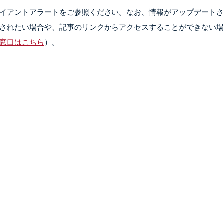
イアントアラートをご参照ください。なお、情報がアップデート
されたい場合や、記事のリンクからアクセスすることができない
窓口はこちら
）。