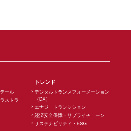
トレンド
テール
デジタルトランスフォーメーション
（DX）
ラストラ
エナジートランジション
経済安全保障・サプライチェーン
サステナビリティ・ESG