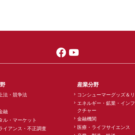
野
産業分野
止法・競争法
コンシューマーグッズ＆リ
エネルギー・鉱業・インフ
クチャー
金融
金融機関
タル・マーケット
医療・ライフサイエンス
ライアンス・不正調査