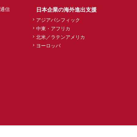
通信
日本企業の海外進出支援
アジアパシフィック
中東・アフリカ
北米／ラテンアメリカ
ヨーロッパ