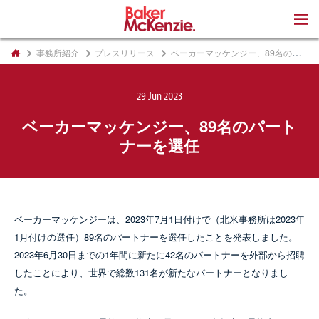
著書
事務所紹介
プレスリリース
ベーカーマッケンジー、89名のパートナーを選任
29 Jun 2023
ベーカーマッケンジー、89名のパート
ナーを選任
ベーカーマッケンジーは、2023年7月1日付けで（北米事務所は2023年
1月付けの選任）89名のパートナーを選任したことを発表しました。
2023年6月30日までの1年間に新たに42名のパートナーを外部から招聘
したことにより、世界で総数131名が新たなパートナーとなりまし
た。