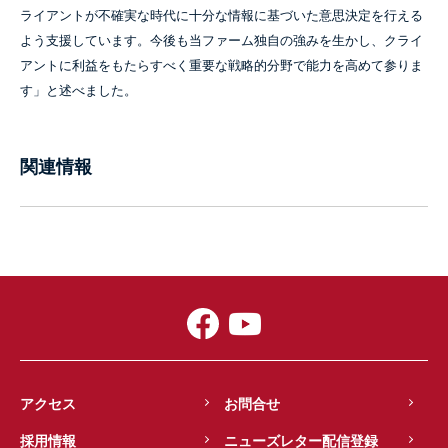
ライアントが不確実な時代に十分な情報に基づいた意思決定を行える
よう支援しています。今後も当ファーム独自の強みを生かし、クライ
アントに利益をもたらすべく重要な戦略的分野で能力を高めて参りま
す」と述べました。
関連情報
アクセス
お問合せ
採用情報
ニューズレター配信登録