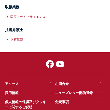
取扱業務
医療・ライフサイエンス
担当弁護士
立石竜資
アクセス
お問合せ
採用情報
ニューズレター配信登録
個人情報の保護及びクッキ
免責事項
ーに関するご説明