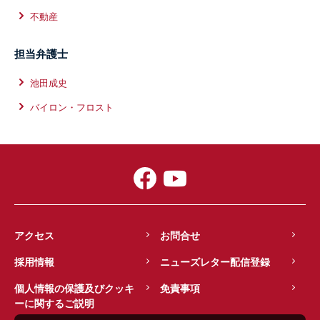
不動産
担当弁護士
池田成史
バイロン・フロスト
アクセス
お問合せ
採用情報
ニューズレター配信登録
個人情報の保護及びクッキ
免責事項
ーに関するご説明