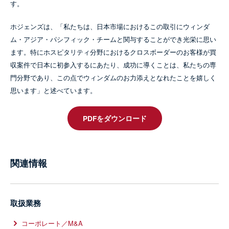
す。
ホジェンズは、「私たちは、日本市場におけるこの取引にウィンダ
ム・アジア・パシフィック・チームと関与することができ光栄に思い
ます。特にホスピタリティ分野におけるクロスボーダーのお客様が買
収案件で日本に初参入するにあたり、成功に導くことは、私たちの専
門分野であり、この点でウィンダムのお力添えとなれたことを嬉しく
思います」と述べています。
PDFをダウンロード
関連情報
取扱業務
コーポレート／M&A