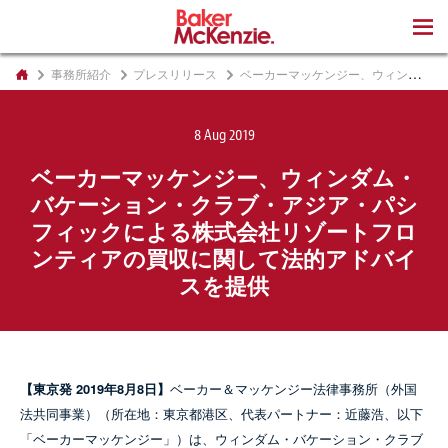
著書
事務所紹介
プレスリリース
ベーカーマッケンジー、ウィンダム・バケーション・クラブ・アジア・パシフィックによる株式会社リゾートフロンティアの買収に関して法的アドバイスを提供
8 Aug 2019
ベーカーマッケンジー、ウィンダム・
バケーション・クラブ・アジア・パシ
フィックによる株式会社リゾートフロ
ンティアの買収に関して法的アドバイ
スを提供
【東京発 2019年8月8日】
ベーカー＆マッケンジー法律事務所（外国
法共同事業）（所在地：東京都港区、代表パートナー：近藤浩、以下
「ベーカーマッケンジー」）は、ウィンダム・バケーション・クラブ