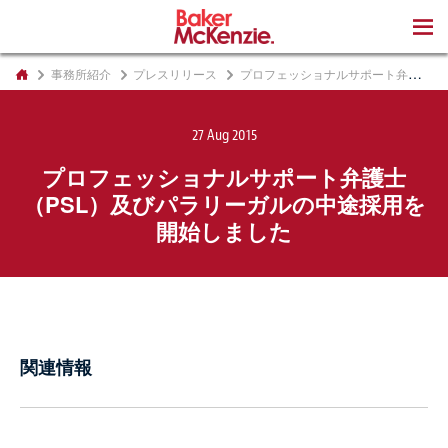
著書
事務所紹介
プレスリリース
プロフェッショナルサポート弁護士（PSL）及びパラリーガルの中途採用を開始しました
27 Aug 2015
プロフェッショナルサポート弁護士
（PSL）及びパラリーガルの中途採用を
開始しました
関連情報