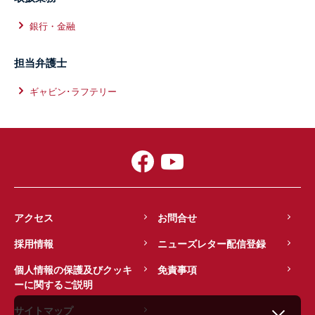
銀行・金融
担当弁護士
ギャビン･ラフテリー
アクセス
お問合せ
採用情報
ニューズレター配信登録
個人情報の保護及びクッキ
免責事項
ーに関するご説明
サイトマップ