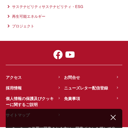
サステナビリティサステナビリティ・ESG
再生可能エネルギー
プロジェクト
アクセス
お問合せ
採用情報
ニューズレター配信登録
個人情報の保護及びクッキ
免責事項
ーに関するご説明
サイトマップ