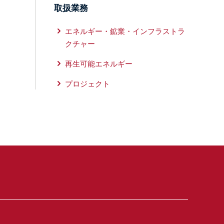
取扱業務
エネルギー・鉱業・インフラストラ
クチャー
再生可能エネルギー
プロジェクト