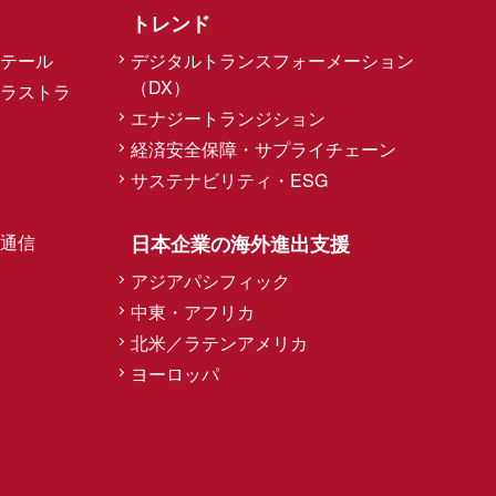
トレンド
テール
デジタルトランスフォーメーション
（DX）
ラストラ
エナジートランジション
経済安全保障・サプライチェーン
サステナビリティ・ESG
通信
日本企業の海外進出支援
アジアパシフィック
中東・アフリカ
北米／ラテンアメリカ
ヨーロッパ