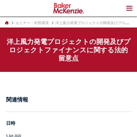
著書
セミナー・外部講演
洋上風力発電プロジェクトの開発及びプロジェクトファイナンスに関する法的留意点
洋上風力発電プロジェクトの開発及びプ
ロジェクトファイナンスに関する法的
留意点
関連情報
日時
5 Jun 2020