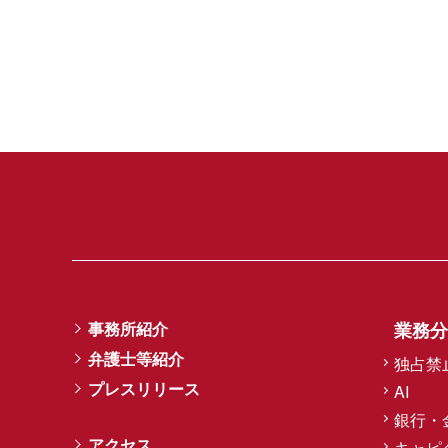
事務所紹介
業務分
弁護士等紹介
独占禁
プレスリリース
AI
銀行・
アクセス
キャピ