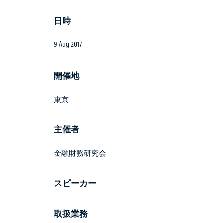
日時
9 Aug 2017
開催地
東京
主催者
金融財務研究会
スピーカー
取扱業務