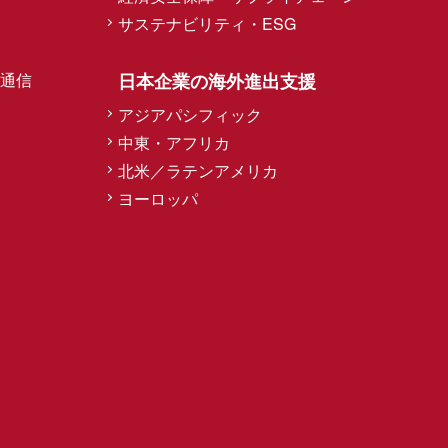
サステナビリティ・ESG
通信
日本企業の海外進出支援
アジアパシフィック
中東・アフリカ
北米／ラテンアメリカ
ヨーロッパ