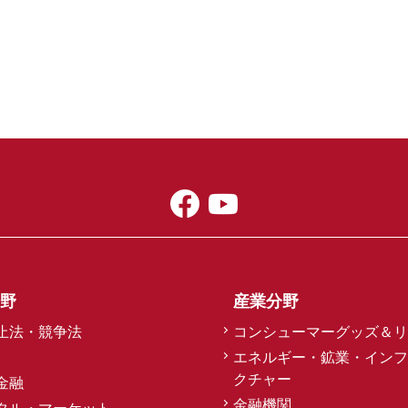
野
産業分野
止法・競争法
コンシューマーグッズ＆リ
エネルギー・鉱業・インフ
クチャー
金融
金融機関
タル・マーケット